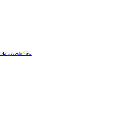
refa Uczestników