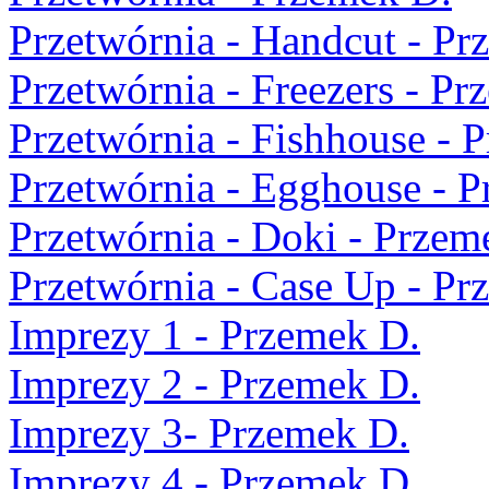
Przetwórnia - Handcut - Pr
Przetwórnia - Freezers - Pr
Przetwórnia - Fishhouse - 
Przetwórnia - Egghouse - 
Przetwórnia - Doki - Przem
Przetwórnia - Case Up - Pr
Imprezy 1 - Przemek D.
Imprezy 2 - Przemek D.
Imprezy 3- Przemek D.
Imprezy 4 - Przemek D.