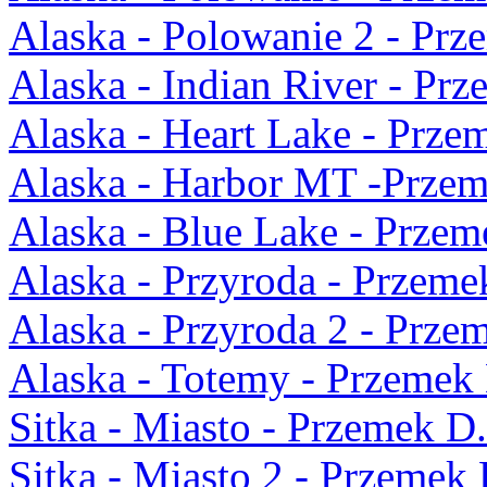
Alaska - Polowanie 2 - Prz
Alaska - Indian River - Pr
Alaska - Heart Lake - Prze
Alaska - Harbor MT -Przem
Alaska - Blue Lake - Przem
Alaska - Przyroda - Przeme
Alaska - Przyroda 2 - Prze
Alaska - Totemy - Przemek
Sitka - Miasto - Przemek D.
Sitka - Miasto 2 - Przemek 