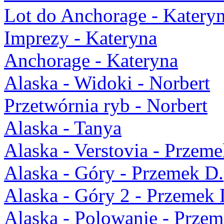
Lot do Anchorage - Katery
Imprezy - Kateryna
Anchorage - Kateryna
Alaska - Widoki - Norbert
Przetwórnia ryb - Norbert
Alaska - Tanya
Alaska - Verstovia - Przeme
Alaska - Góry - Przemek D.
Alaska - Góry 2 - Przemek 
Alaska - Polowanie - Przem