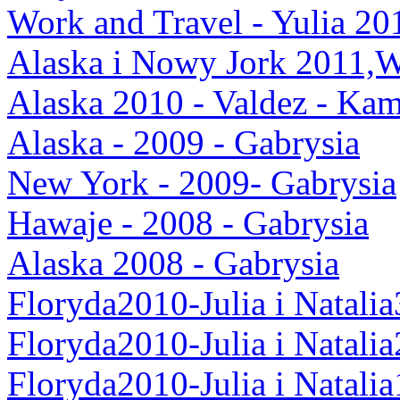
Work and Travel - Yulia 20
Alaska i Nowy Jork 2011,
Alaska 2010 - Valdez - Kam
Alaska - 2009 - Gabrysia
New York - 2009- Gabrysia
Hawaje - 2008 - Gabrysia
Alaska 2008 - Gabrysia
Floryda2010-Julia i Natalia
Floryda2010-Julia i Natalia
Floryda2010-Julia i Natalia