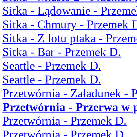
Sitka - Lądowanie - Przeme
Sitka - Chmury - Przemek 
Sitka - Z lotu ptaka - Prze
Sitka - Bar - Przemek D.
Seattle - Przemek D.
Seattle - Przemek D.
Przetwórnia - Załadunek - 
Przetwórnia - Przerwa w 
Przetwórnia - Przemek D.
Przetwórnia - Przemek D.