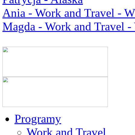
Ania - Work and Travel -
Magda - Work and Travel 
Programy
Work and Travel