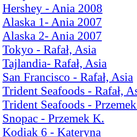
Hershey - Ania 2008
Alaska 1- Ania 2007
Alaska 2- Ania 2007
Tokyo - Rafał, Asia
Tajlandia- Rafał, Asia
San Francisco - Rafał, Asia
Trident Seafoods - Rafał, A
Trident Seafoods - Przemek
Snopac - Przemek K.
Kodiak 6 - Kateryna