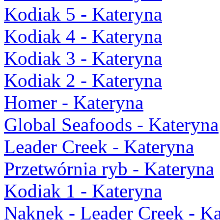
Kodiak 5 - Kateryna
Kodiak 4 - Kateryna
Kodiak 3 - Kateryna
Kodiak 2 - Kateryna
Homer - Kateryna
Global Seafoods - Kateryna
Leader Creek - Kateryna
Przetwórnia ryb - Kateryna
Kodiak 1 - Kateryna
Naknek - Leader Creek - K