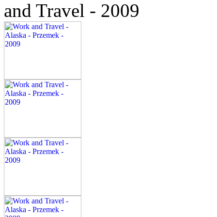
and Travel - 2009