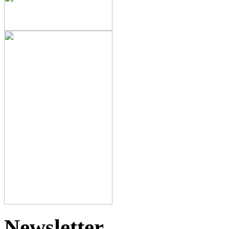
Newsletter