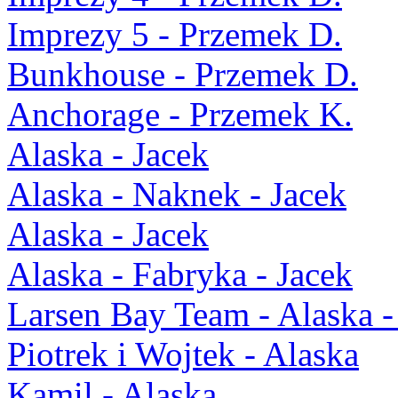
Imprezy 5 - Przemek D.
Bunkhouse - Przemek D.
Anchorage - Przemek K.
Alaska - Jacek
Alaska - Naknek - Jacek
Alaska - Jacek
Alaska - Fabryka - Jacek
Larsen Bay Team - Alaska -
Piotrek i Wojtek - Alaska
Kamil - Alaska