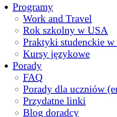
Programy
Work and Travel
Rok szkolny w USA
Praktyki studenckie 
Kursy językowe
Porady
FAQ
Porady dla uczniów (e
Przydatne linki
Blog doradcy