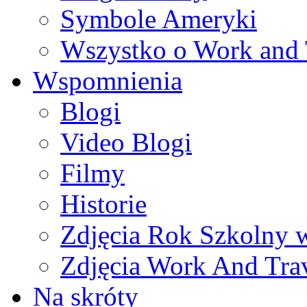
Symbole Ameryki
Wszystko o Work and 
Wspomnienia
Blogi
Video Blogi
Filmy
Historie
Zdjęcia Rok Szkolny
Zdjęcia Work And Tra
Na skróty