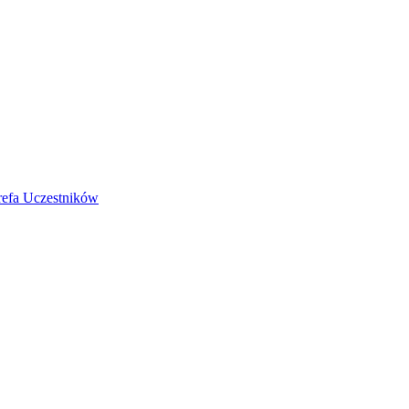
refa Uczestników