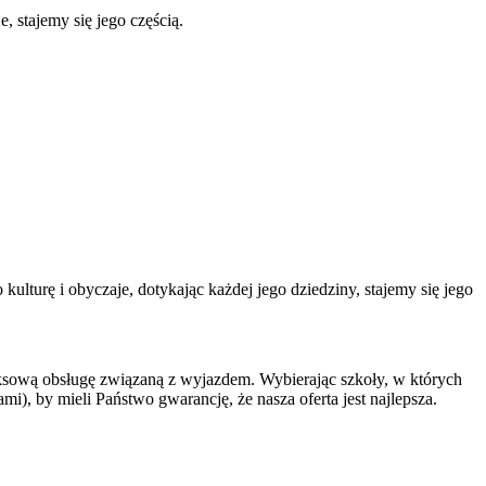
e, stajemy się jego częścią.
kulturę i obyczaje, dotykając każdej jego dziedziny, stajemy się jego
sową obsługę związaną z wyjazdem. Wybierając szkoły, w których
), by mieli Państwo gwarancję, że nasza oferta jest najlepsza.