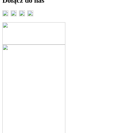
Dołącz do nas