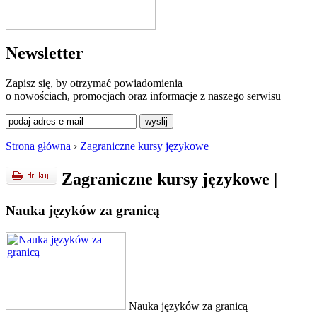
Newsletter
Zapisz się, by otrzymać powiadomienia
o nowościach, promocjach oraz informacje z naszego serwisu
Strona główna
›
Zagraniczne kursy językowe
Zagraniczne kursy językowe
|
Nauka języków za granicą
Nauka języków za granicą