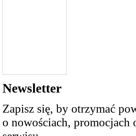
Newsletter
Zapisz się, by otrzymać po
o nowościach, promocjach o
serwisu