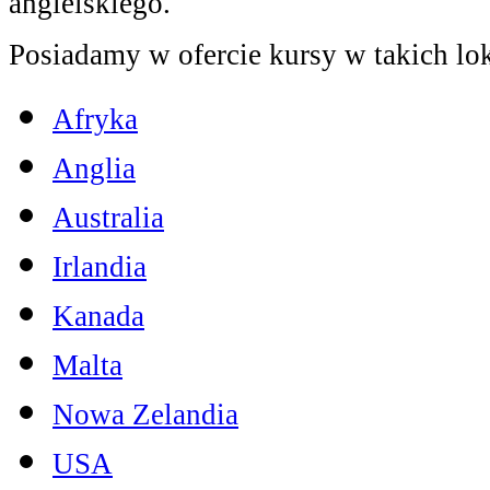
angielskiego.
Posiadamy w ofercie kursy w takich lok
Afryka
Anglia
Australia
Irlandia
Kanada
Malta
Nowa Zelandia
USA