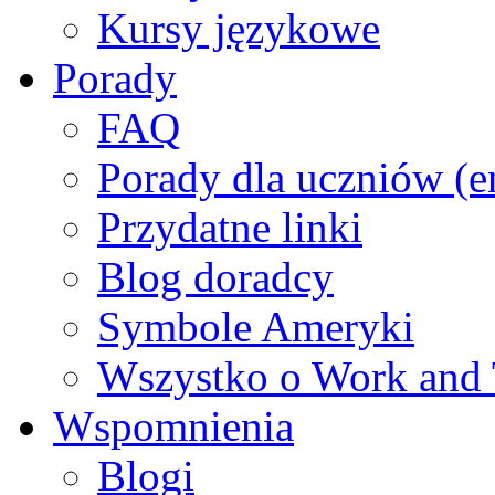
Kursy językowe
Porady
FAQ
Porady dla uczniów (e
Przydatne linki
Blog doradcy
Symbole Ameryki
Wszystko o Work and 
Wspomnienia
Blogi