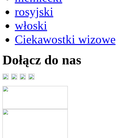
rosyjski
włoski
Ciekawostki wizowe
Dołącz do nas