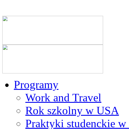
Programy
Work and Travel
Rok szkolny w USA
Praktyki studenckie 