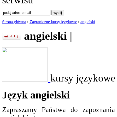
Strona główna
›
Zagraniczne kursy językowe
›
angielski
angielski
|
kursy językowe 
Język angielski
Zapraszamy Państwa do zapoznania 