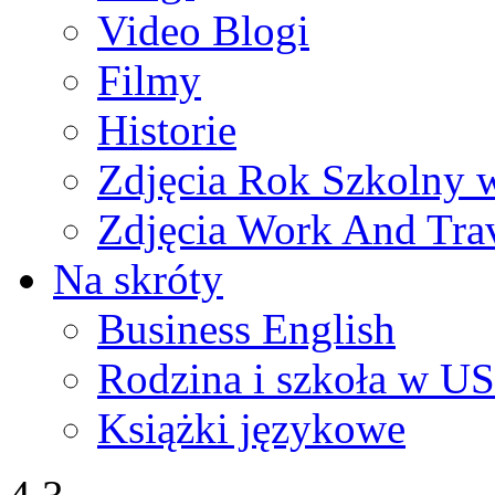
Video Blogi
Filmy
Historie
Zdjęcia Rok Szkolny
Zdjęcia Work And Tra
Na skróty
Business English
Rodzina i szkoła w U
Książki językowe