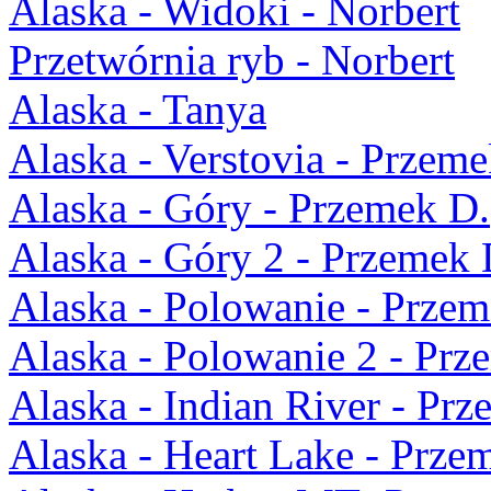
Alaska - Widoki - Norbert
Przetwórnia ryb - Norbert
Alaska - Tanya
Alaska - Verstovia - Przeme
Alaska - Góry - Przemek D.
Alaska - Góry 2 - Przemek 
Alaska - Polowanie - Przem
Alaska - Polowanie 2 - Prz
Alaska - Indian River - Pr
Alaska - Heart Lake - Prze