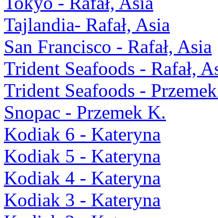
Tokyo - Rafał, Asia
Tajlandia- Rafał, Asia
San Francisco - Rafał, Asia
Trident Seafoods - Rafał, A
Trident Seafoods - Przemek
Snopac - Przemek K.
Kodiak 6 - Kateryna
Kodiak 5 - Kateryna
Kodiak 4 - Kateryna
Kodiak 3 - Kateryna