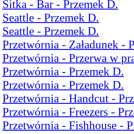
Sitka - Bar - Przemek D.
Seattle - Przemek D.
Seattle - Przemek D.
Przetwórnia - Załadunek - 
Przetwórnia - Przerwa w pr
Przetwórnia - Przemek D.
Przetwórnia - Przemek D.
Przetwórnia - Handcut - Pr
Przetwórnia - Freezers - Pr
Przetwórnia - Fishhouse - 