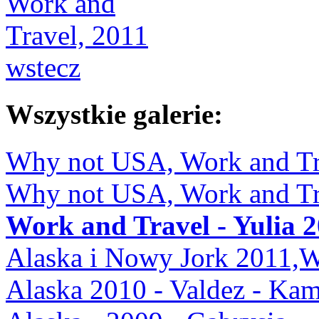
wstecz
Wszystkie galerie:
Why not USA, Work and Tra
Why not USA, Work and Tra
Work and Travel - Yulia 
Alaska i Nowy Jork 2011,
Alaska 2010 - Valdez - Kam