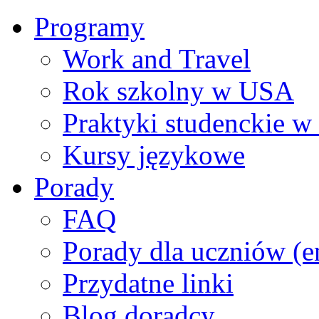
Programy
Work and Travel
Rok szkolny w USA
Praktyki studenckie 
Kursy językowe
Porady
FAQ
Porady dla uczniów (e
Przydatne linki
Blog doradcy