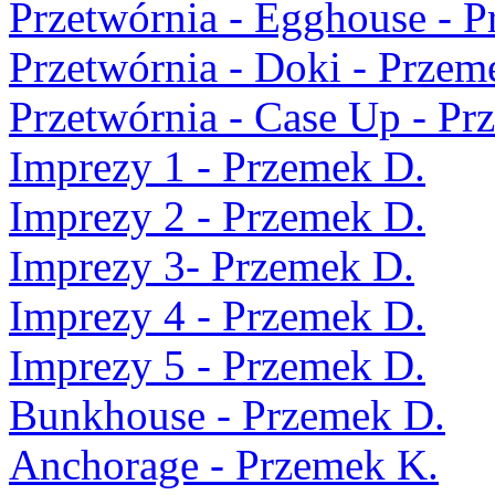
Przetwórnia - Egghouse - 
Przetwórnia - Doki - Przem
Przetwórnia - Case Up - Pr
Imprezy 1 - Przemek D.
Imprezy 2 - Przemek D.
Imprezy 3- Przemek D.
Imprezy 4 - Przemek D.
Imprezy 5 - Przemek D.
Bunkhouse - Przemek D.
Anchorage - Przemek K.