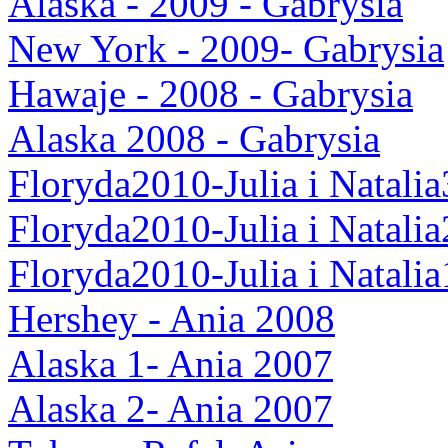
Alaska - 2009 - Gabrysia
New York - 2009- Gabrysia
Hawaje - 2008 - Gabrysia
Alaska 2008 - Gabrysia
Floryda2010-Julia i Natalia
Floryda2010-Julia i Natalia
Floryda2010-Julia i Natalia
Hershey - Ania 2008
Alaska 1- Ania 2007
Alaska 2- Ania 2007