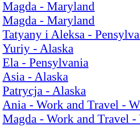
Magda - Maryland
Magda - Maryland
Tatyany i Aleksa - Pensylva
Yuriy - Alaska
Ela - Pensylvania
Asia - Alaska
Patrycja - Alaska
Ania - Work and Travel -
Magda - Work and Travel 