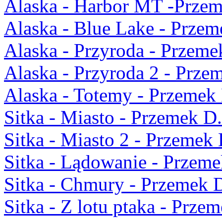
Alaska - Harbor MT -Przem
Alaska - Blue Lake - Przem
Alaska - Przyroda - Przeme
Alaska - Przyroda 2 - Prze
Alaska - Totemy - Przemek
Sitka - Miasto - Przemek D.
Sitka - Miasto 2 - Przemek 
Sitka - Lądowanie - Przeme
Sitka - Chmury - Przemek 
Sitka - Z lotu ptaka - Prze