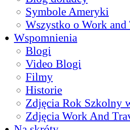
Symbole Ameryki
Wszystko o Work and 
Wspomnienia
Blogi
Video Blogi
Filmy
Historie
Zdjęcia Rok Szkolny
Zdjęcia Work And Tra
Na skróty