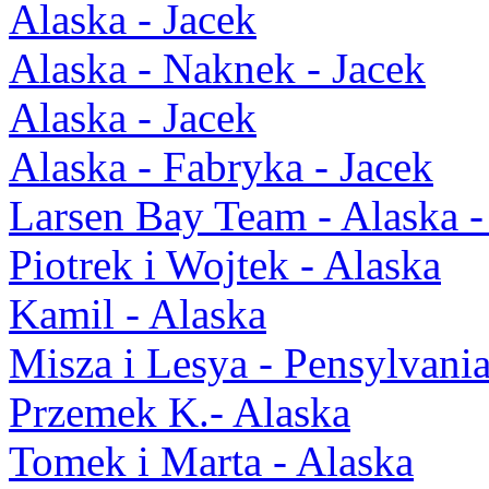
Alaska - Jacek
Alaska - Naknek - Jacek
Alaska - Jacek
Alaska - Fabryka - Jacek
Larsen Bay Team - Alaska -
Piotrek i Wojtek - Alaska
Kamil - Alaska
Misza i Lesya - Pensylvani
Przemek K.- Alaska
Tomek i Marta - Alaska