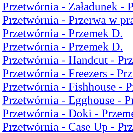
Przetwórnia - Załadunek - 
Przetwórnia - Przerwa w pr
Przetwórnia - Przemek D.
Przetwórnia - Przemek D.
Przetwórnia - Handcut - Pr
Przetwórnia - Freezers - Pr
Przetwórnia - Fishhouse - 
Przetwórnia - Egghouse - 
Przetwórnia - Doki - Przem
Przetwórnia - Case Up - Pr