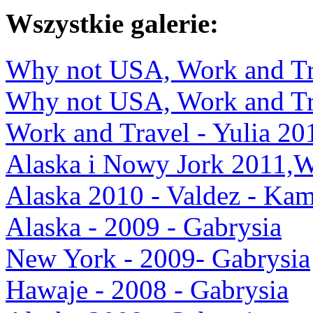
Wszystkie galerie:
Why not USA, Work and Tra
Why not USA, Work and Tra
Work and Travel - Yulia 20
Alaska i Nowy Jork 2011,
Alaska 2010 - Valdez - Kam
Alaska - 2009 - Gabrysia
New York - 2009- Gabrysia
Hawaje - 2008 - Gabrysia