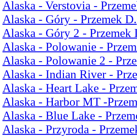
Alaska - Verstovia - Przeme
Alaska - Góry - Przemek D.
Alaska - Góry 2 - Przemek 
Alaska - Polowanie - Przem
Alaska - Polowanie 2 - Prz
Alaska - Indian River - Pr
Alaska - Heart Lake - Prze
Alaska - Harbor MT -Przem
Alaska - Blue Lake - Przem
Alaska - Przyroda - Przeme