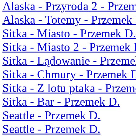
Alaska - Przyroda 2 - Prze
Alaska - Totemy - Przemek
Sitka - Miasto - Przemek D.
Sitka - Miasto 2 - Przemek 
Sitka - Lądowanie - Przeme
Sitka - Chmury - Przemek 
Sitka - Z lotu ptaka - Prze
Sitka - Bar - Przemek D.
Seattle - Przemek D.
Seattle - Przemek D.