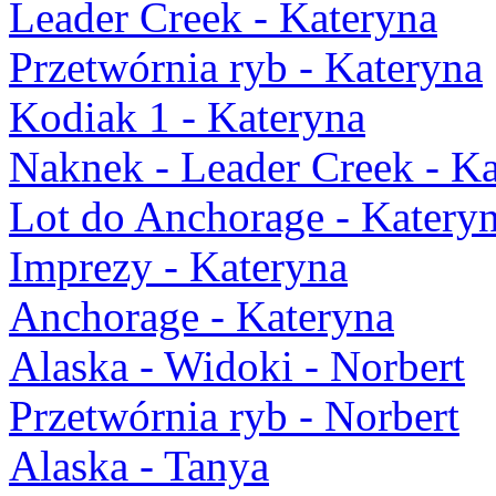
Leader Creek - Kateryna
Przetwórnia ryb - Kateryna
Kodiak 1 - Kateryna
Naknek - Leader Creek - K
Lot do Anchorage - Katery
Imprezy - Kateryna
Anchorage - Kateryna
Alaska - Widoki - Norbert
Przetwórnia ryb - Norbert
Alaska - Tanya