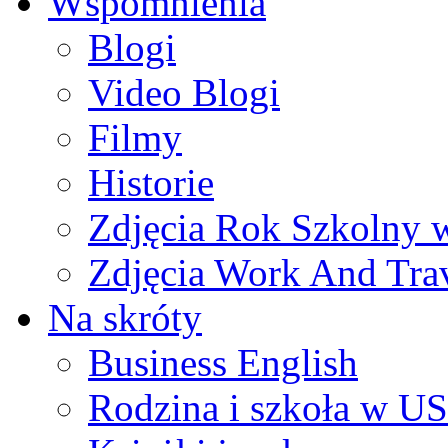
Wspomnienia
Blogi
Video Blogi
Filmy
Historie
Zdjęcia Rok Szkolny
Zdjęcia Work And Tra
Na skróty
Business English
Rodzina i szkoła w U