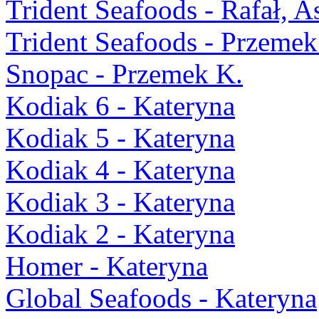
Trident Seafoods - Rafał, A
Trident Seafoods - Przemek
Snopac - Przemek K.
Kodiak 6 - Kateryna
Kodiak 5 - Kateryna
Kodiak 4 - Kateryna
Kodiak 3 - Kateryna
Kodiak 2 - Kateryna
Homer - Kateryna
Global Seafoods - Kateryna