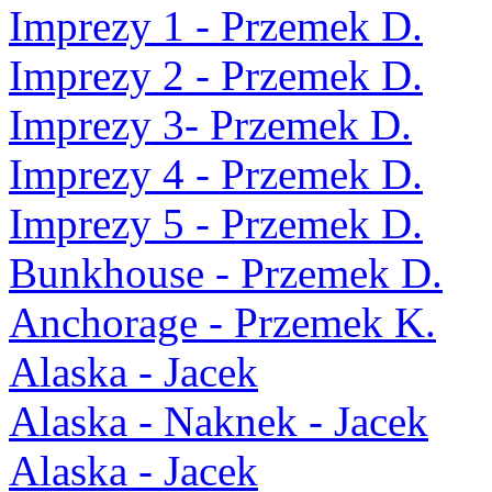
Imprezy 1 - Przemek D.
Imprezy 2 - Przemek D.
Imprezy 3- Przemek D.
Imprezy 4 - Przemek D.
Imprezy 5 - Przemek D.
Bunkhouse - Przemek D.
Anchorage - Przemek K.
Alaska - Jacek
Alaska - Naknek - Jacek
Alaska - Jacek