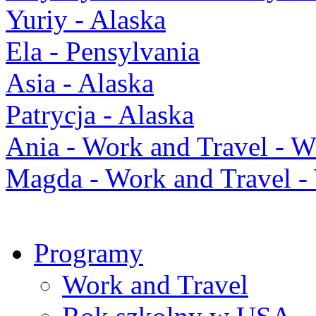
Yuriy - Alaska
Ela - Pensylvania
Asia - Alaska
Patrycja - Alaska
Ania - Work and Travel -
Magda - Work and Travel 
Programy
Work and Travel