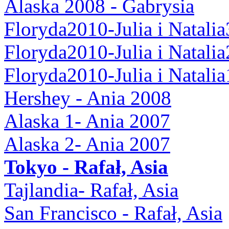
Alaska 2008 - Gabrysia
Floryda2010-Julia i Natalia
Floryda2010-Julia i Natalia
Floryda2010-Julia i Natalia
Hershey - Ania 2008
Alaska 1- Ania 2007
Alaska 2- Ania 2007
Tokyo - Rafał, Asia
Tajlandia- Rafał, Asia
San Francisco - Rafał, Asia