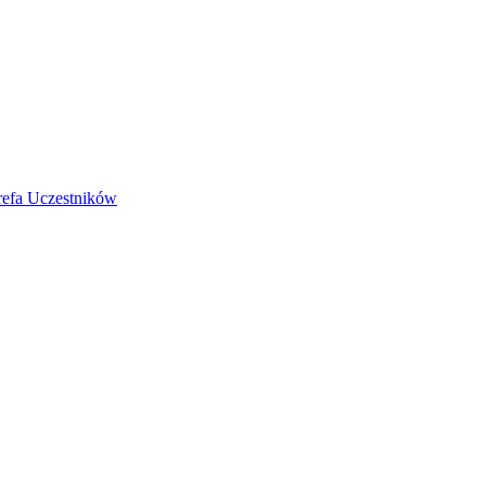
refa Uczestników