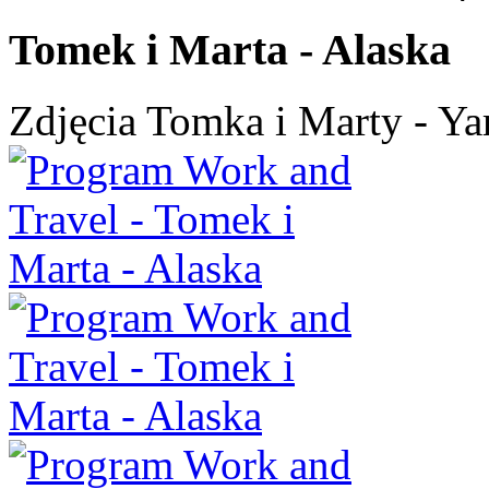
Tomek i Marta - Alaska
Zdjęcia Tomka i Marty - Ya