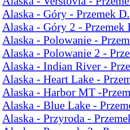
Alaska - Verstovia - Przeme
Alaska - Góry - Przemek D.
Alaska - Góry 2 - Przemek 
Alaska - Polowanie - Przem
Alaska - Polowanie 2 - Prz
Alaska - Indian River - Pr
Alaska - Heart Lake - Prze
Alaska - Harbor MT -Przem
Alaska - Blue Lake - Przem
Alaska - Przyroda - Przeme