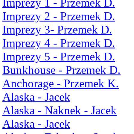
Imprezy 1 - Przemek D.
Imprezy 2 - Przemek D.
Imprezy 3- Przemek D.
Imprezy 4 - Przemek D.
Imprezy 5 - Przemek D.
Bunkhouse - Przemek D.
Anchorage - Przemek K.
Alaska - Jacek
Alaska - Naknek - Jacek
Alaska - Jacek