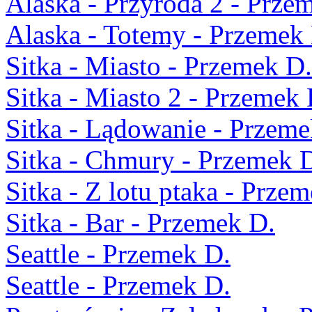
Alaska - Przyroda 2 - Prze
Alaska - Totemy - Przemek
Sitka - Miasto - Przemek D.
Sitka - Miasto 2 - Przemek 
Sitka - Lądowanie - Przeme
Sitka - Chmury - Przemek 
Sitka - Z lotu ptaka - Prze
Sitka - Bar - Przemek D.
Seattle - Przemek D.
Seattle - Przemek D.