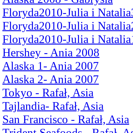
Floryda2010-Julia i Natalia
Floryda2010-Julia i Natalia
Floryda2010-Julia i Natalia
Hershey - Ania 2008
Alaska 1- Ania 2007
Alaska 2- Ania 2007
Tokyo - Rafał, Asia
Tajlandia- Rafał, Asia
San Francisco - Rafał, Asia
Trident Seafoods - Rafał, A