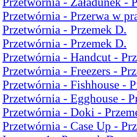
Przetwórnia - Załadunek - 
Przetwórnia - Przerwa w pr
Przetwórnia - Przemek D.
Przetwórnia - Przemek D.
Przetwórnia - Handcut - Pr
Przetwórnia - Freezers - Pr
Przetwórnia - Fishhouse - 
Przetwórnia - Egghouse - 
Przetwórnia - Doki - Przem
Przetwórnia - Case Up - Pr