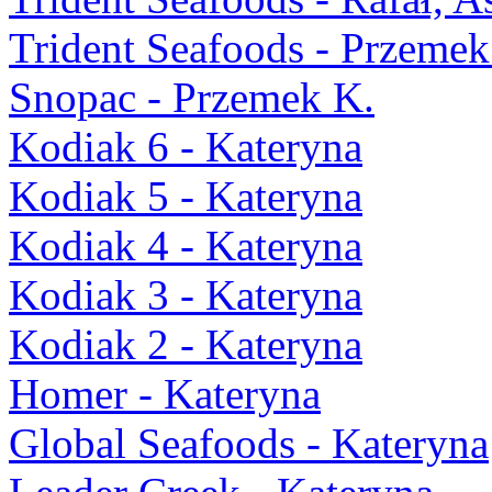
Trident Seafoods - Przemek
Snopac - Przemek K.
Kodiak 6 - Kateryna
Kodiak 5 - Kateryna
Kodiak 4 - Kateryna
Kodiak 3 - Kateryna
Kodiak 2 - Kateryna
Homer - Kateryna
Global Seafoods - Kateryna