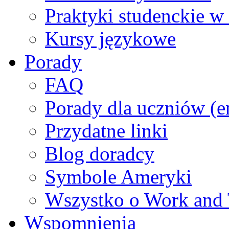
Praktyki studenckie 
Kursy językowe
Porady
FAQ
Porady dla uczniów (e
Przydatne linki
Blog doradcy
Symbole Ameryki
Wszystko o Work and 
Wspomnienia