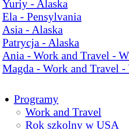
Yuriy - Alaska
Ela - Pensylvania
Asia - Alaska
Patrycja - Alaska
Ania - Work and Travel -
Magda - Work and Travel 
Programy
Work and Travel
Rok szkolny w USA