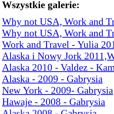
Wszystkie galerie:
Why not USA, Work and Tra
Why not USA, Work and Tra
Work and Travel - Yulia 20
Alaska i Nowy Jork 2011,
Alaska 2010 - Valdez - Kam
Alaska - 2009 - Gabrysia
New York - 2009- Gabrysia
Hawaje - 2008 - Gabrysia
Alaska 2008 - Gabrysia