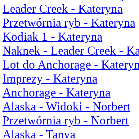
Leader Creek - Kateryna
Przetwórnia ryb - Kateryna
Kodiak 1 - Kateryna
Naknek - Leader Creek - K
Lot do Anchorage - Katery
Imprezy - Kateryna
Anchorage - Kateryna
Alaska - Widoki - Norbert
Przetwórnia ryb - Norbert
Alaska - Tanya