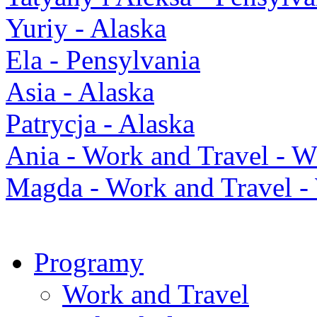
Yuriy - Alaska
Ela - Pensylvania
Asia - Alaska
Patrycja - Alaska
Ania - Work and Travel -
Magda - Work and Travel 
Programy
Work and Travel