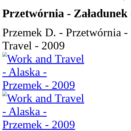
Przetwórnia - Załadunek
Przemek D. - Przetwórnia -
Travel - 2009