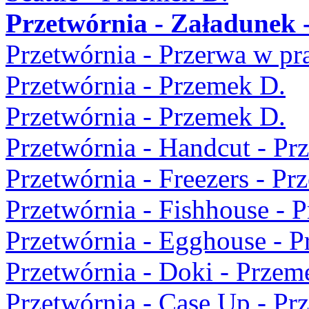
Przetwórnia - Załadunek 
Przetwórnia - Przerwa w pr
Przetwórnia - Przemek D.
Przetwórnia - Przemek D.
Przetwórnia - Handcut - Pr
Przetwórnia - Freezers - Pr
Przetwórnia - Fishhouse - 
Przetwórnia - Egghouse - 
Przetwórnia - Doki - Przem
Przetwórnia - Case Up - Pr