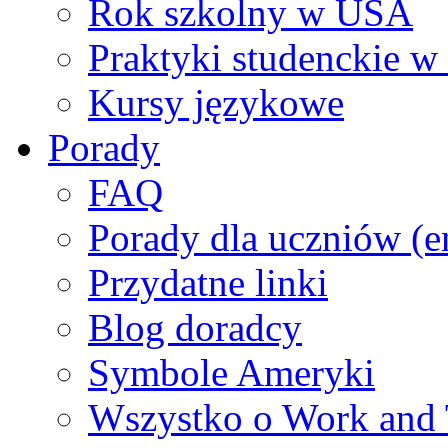
Rok szkolny w USA
Praktyki studenckie 
Kursy językowe
Porady
FAQ
Porady dla uczniów (e
Przydatne linki
Blog doradcy
Symbole Ameryki
Wszystko o Work and 