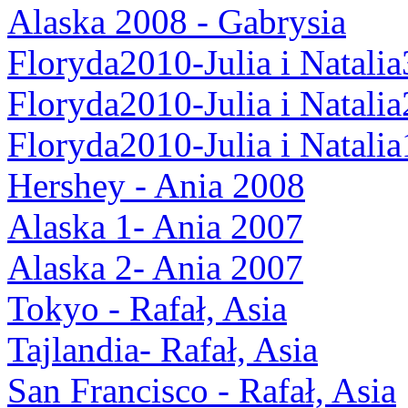
Alaska 2008 - Gabrysia
Floryda2010-Julia i Natalia
Floryda2010-Julia i Natalia
Floryda2010-Julia i Natalia
Hershey - Ania 2008
Alaska 1- Ania 2007
Alaska 2- Ania 2007
Tokyo - Rafał, Asia
Tajlandia- Rafał, Asia
San Francisco - Rafał, Asia