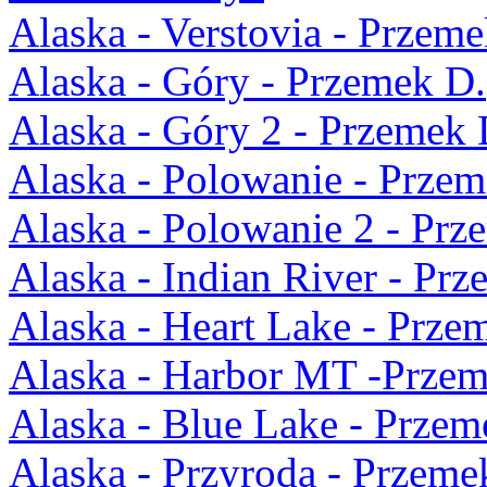
Alaska - Verstovia - Przeme
Alaska - Góry - Przemek D.
Alaska - Góry 2 - Przemek 
Alaska - Polowanie - Przem
Alaska - Polowanie 2 - Prz
Alaska - Indian River - Pr
Alaska - Heart Lake - Prze
Alaska - Harbor MT -Przem
Alaska - Blue Lake - Przem
Alaska - Przyroda - Przeme