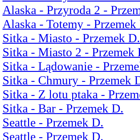
Alaska - Przyroda 2 - Prze
Alaska - Totemy - Przemek
Sitka - Miasto - Przemek D.
Sitka - Miasto 2 - Przemek 
Sitka - Lądowanie - Przeme
Sitka - Chmury - Przemek 
Sitka - Z lotu ptaka - Prze
Sitka - Bar - Przemek D.
Seattle - Przemek D.
Seattle - Przemek D.