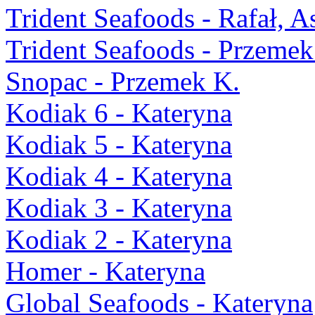
Trident Seafoods - Rafał, A
Trident Seafoods - Przemek
Snopac - Przemek K.
Kodiak 6 - Kateryna
Kodiak 5 - Kateryna
Kodiak 4 - Kateryna
Kodiak 3 - Kateryna
Kodiak 2 - Kateryna
Homer - Kateryna
Global Seafoods - Kateryna