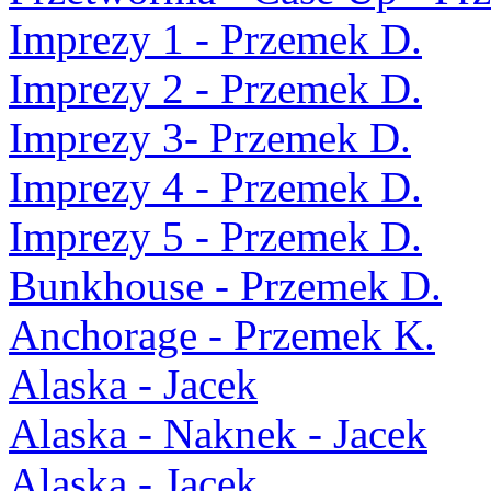
Imprezy 1 - Przemek D.
Imprezy 2 - Przemek D.
Imprezy 3- Przemek D.
Imprezy 4 - Przemek D.
Imprezy 5 - Przemek D.
Bunkhouse - Przemek D.
Anchorage - Przemek K.
Alaska - Jacek
Alaska - Naknek - Jacek
Alaska - Jacek