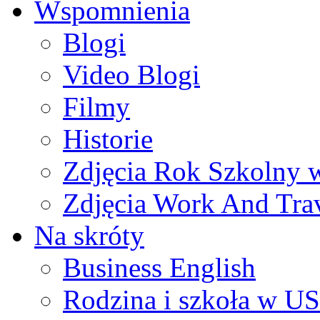
Wspomnienia
Blogi
Video Blogi
Filmy
Historie
Zdjęcia Rok Szkolny
Zdjęcia Work And Tra
Na skróty
Business English
Rodzina i szkoła w U