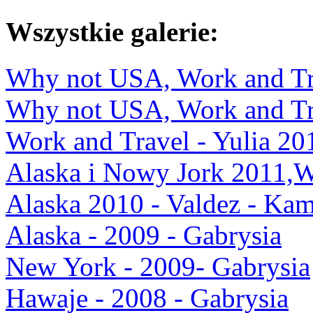
Wszystkie galerie:
Why not USA, Work and Tra
Why not USA, Work and Tra
Work and Travel - Yulia 20
Alaska i Nowy Jork 2011,
Alaska 2010 - Valdez - Kam
Alaska - 2009 - Gabrysia
New York - 2009- Gabrysia
Hawaje - 2008 - Gabrysia