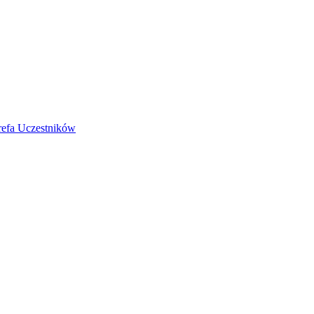
refa Uczestników