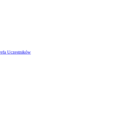
refa Uczestników