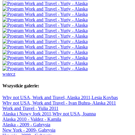
wstecz
Wszystkie galerie:
Why not USA, Work and Travel, Alaska 2011,Lesia Kovbas
Why not USA, Work and Travel - Ivan Buhra- Alaska 2011
Work and Travel - Yulia 2011
Alaska i Nowy Jork 2011,Why not USA, Joanna
Alaska 2010 - Valdez - Kamila
Alaska - 2009 - Gabrysia
New York - 2009- Gabrysia