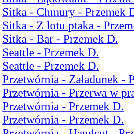
Sitka - Chmury - Przemek 
Sitka - Z lotu ptaka - Prze
Sitka - Bar - Przemek D.
Seattle - Przemek D.
Seattle - Przemek D.
Przetwórnia - Załadunek - 
Przetwórnia - Przerwa w pr
Przetwórnia - Przemek D.
Przetwórnia - Przemek D.
Przetwórnia - Handcut - Pr