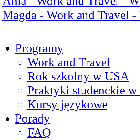
Ania - Work and Travel -
Magda - Work and Travel 
Programy
Work and Travel
Rok szkolny w USA
Praktyki studenckie 
Kursy językowe
Porady
FAQ