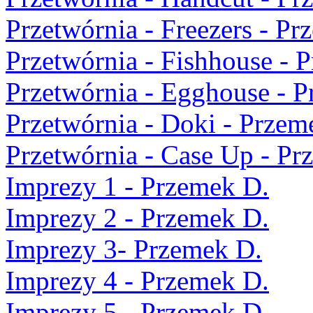
Przetwórnia - Freezers - Pr
Przetwórnia - Fishhouse - 
Przetwórnia - Egghouse - 
Przetwórnia - Doki - Przem
Przetwórnia - Case Up - Pr
Imprezy 1 - Przemek D.
Imprezy 2 - Przemek D.
Imprezy 3- Przemek D.
Imprezy 4 - Przemek D.
Imprezy 5 - Przemek D.