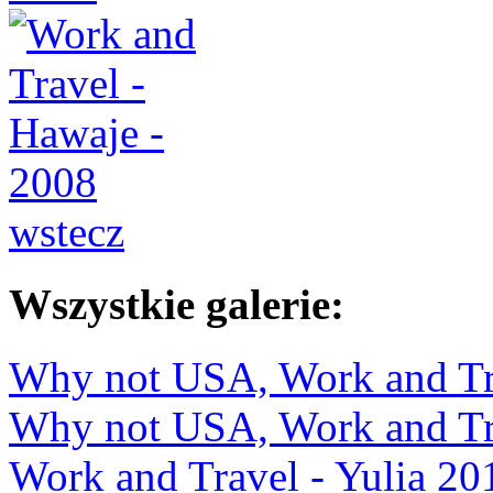
wstecz
Wszystkie galerie:
Why not USA, Work and Tra
Why not USA, Work and Tra
Work and Travel - Yulia 20