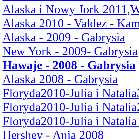
Alaska i Nowy Jork 2011,
Alaska 2010 - Valdez - Kam
Alaska - 2009 - Gabrysia
New York - 2009- Gabrysia
Hawaje - 2008 - Gabrysia
Alaska 2008 - Gabrysia
Floryda2010-Julia i Natalia
Floryda2010-Julia i Natalia
Floryda2010-Julia i Natalia
Hershey - Ania 2008