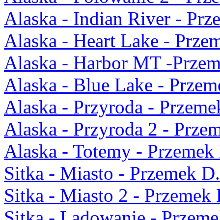
Alaska - Indian River - Pr
Alaska - Heart Lake - Prze
Alaska - Harbor MT -Przem
Alaska - Blue Lake - Przem
Alaska - Przyroda - Przeme
Alaska - Przyroda 2 - Prze
Alaska - Totemy - Przemek
Sitka - Miasto - Przemek D.
Sitka - Miasto 2 - Przemek 
Sitka - Lądowanie - Przeme