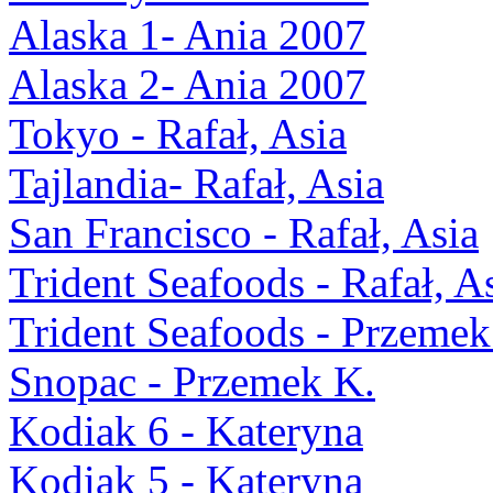
Alaska 1- Ania 2007
Alaska 2- Ania 2007
Tokyo - Rafał, Asia
Tajlandia- Rafał, Asia
San Francisco - Rafał, Asia
Trident Seafoods - Rafał, A
Trident Seafoods - Przemek
Snopac - Przemek K.
Kodiak 6 - Kateryna
Kodiak 5 - Kateryna