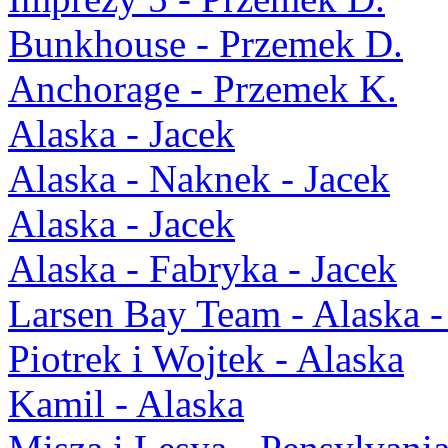
Bunkhouse - Przemek D.
Anchorage - Przemek K.
Alaska - Jacek
Alaska - Naknek - Jacek
Alaska - Jacek
Alaska - Fabryka - Jacek
Larsen Bay Team - Alaska -
Piotrek i Wojtek - Alaska
Kamil - Alaska