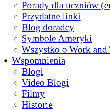
Porady dla uczniów (e
Przydatne linki
Blog doradcy
Symbole Ameryki
Wszystko o Work and 
Wspomnienia
Blogi
Video Blogi
Filmy
Historie