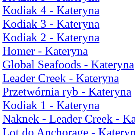
Kodiak 4 - Kateryna
Kodiak 3 - Kateryna
Kodiak 2 - Kateryna
Homer - Kateryna
Global Seafoods - Kateryna
Leader Creek - Kateryna
Przetwórnia ryb - Kateryna
Kodiak 1 - Kateryna
Naknek - Leader Creek - K
Lot do Anchorage - Katery