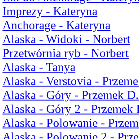
Imprezy - Kateryna
Anchorage - Kateryna
Alaska - Widoki - Norbert
Przetwórnia ryb - Norbert
Alaska - Tanya
Alaska - Verstovia - Przeme
Alaska - Góry - Przemek D.
Alaska - Góry 2 - Przemek 
Alaska - Polowanie - Przem
Alaska - Polowanie 2 - Prz