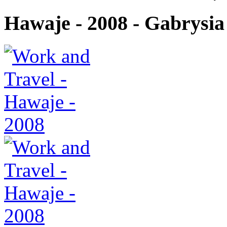
Hawaje - 2008 - Gabrysia