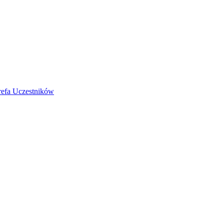
refa Uczestników