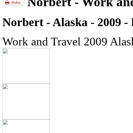
Norbert - Work and
Norbert - Alaska - 2009 -
Work and Travel 2009 Alask