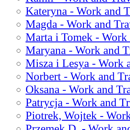
Kateryna - Work and T
Magda - Work and Trav
Marta i Tomek - Work 
Maryana - Work and Tr
Misza i Lesya - Work 
Norbert - Work and Tr
Oksana - Work and Tra
Patrycja - Work and Tr
Piotrek, Wojtek - Work
Przemek D. - Work and