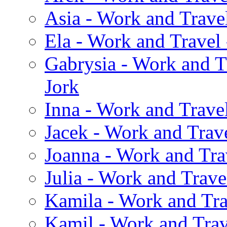
Asia - Work and Travel
Ela - Work and Travel
Gabrysia - Work and T
Jork
Inna - Work and Trave
Jacek - Work and Trave
Joanna - Work and Tra
Julia - Work and Trave
Kamila - Work and Tra
Kamil - Work and Trav