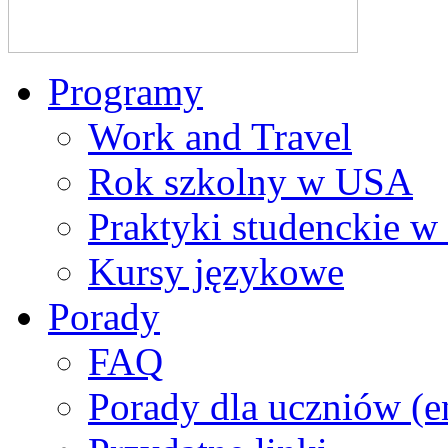
Programy
Work and Travel
Rok szkolny w USA
Praktyki studenckie 
Kursy językowe
Porady
FAQ
Porady dla uczniów (e