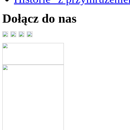
Dołącz do nas