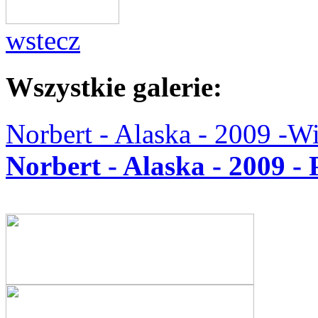
wstecz
Wszystkie galerie:
Norbert - Alaska - 2009 -W
Norbert - Alaska - 2009 -