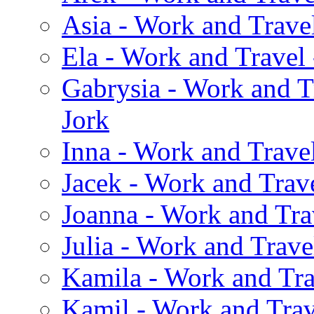
Asia - Work and Travel
Ela - Work and Travel
Gabrysia - Work and T
Jork
Inna - Work and Trave
Jacek - Work and Trave
Joanna - Work and Tra
Julia - Work and Trave
Kamila - Work and Tra
Kamil - Work and Trav