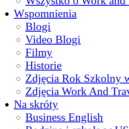
Wszystko o Work and 
Wspomnienia
Blogi
Video Blogi
Filmy
Historie
Zdjęcia Rok Szkolny
Zdjęcia Work And Tra
Na skróty
Business English