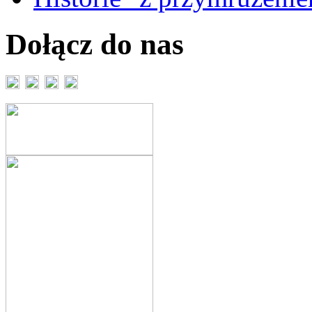
Dołącz do nas