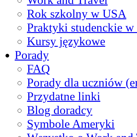
Rok szkolny w USA
Praktyki studenckie 
Kursy językowe
Porady
FAQ
Porady dla uczniów (e
Przydatne linki
Blog doradcy
Symbole Ameryki