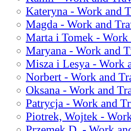
Kateryna - Work and T
Magda - Work and Trav
Marta i Tomek - Work 
Maryana - Work and Tr
Misza i Lesya - Work 
Norbert - Work and Tr
Oksana - Work and Tra
Patrycja - Work and Tr
Piotrek, Wojtek - Work
Przemek D. - Work and