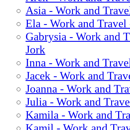
Asia - Work and Travel
Ela - Work and Travel
Gabrysia - Work and T
Jork
Inna - Work and Trave
Jacek - Work and Trave
Joanna - Work and Tra
Julia - Work and Trave
Kamila - Work and Tra
Kamil - Work and Trav