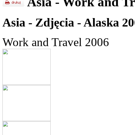
Asia - Work and Tr
Asia - Zdjęcia - Alaska 2
Work and Travel 2006