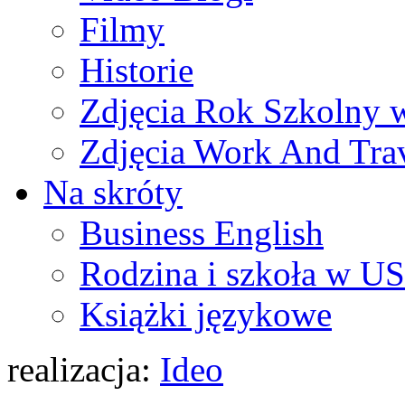
Filmy
Historie
Zdjęcia Rok Szkolny
Zdjęcia Work And Tra
Na skróty
Business English
Rodzina i szkoła w U
Książki językowe
realizacja:
Ideo