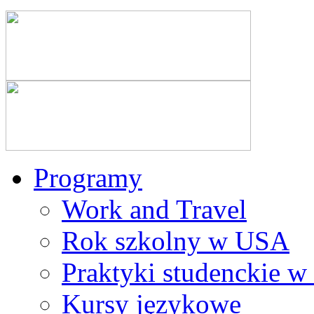
Programy
Work and Travel
Rok szkolny w USA
Praktyki studenckie 
Kursy językowe