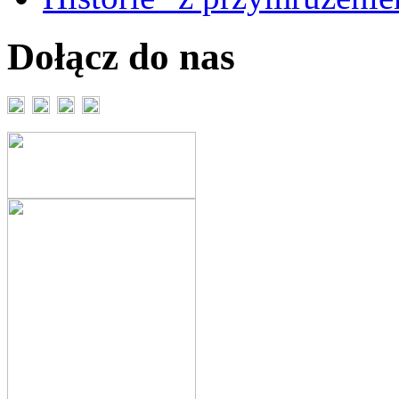
Dołącz do nas