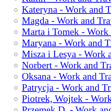
Kateryna - Work and T
Magda - Work and Trav
Marta i Tomek - Work 
Maryana - Work and Tr
Misza i Lesya - Work 
Norbert - Work and Tr
Oksana - Work and Tra
Patrycja - Work and Tr
Piotrek, Wojtek - Work
Przemek D. - Work and