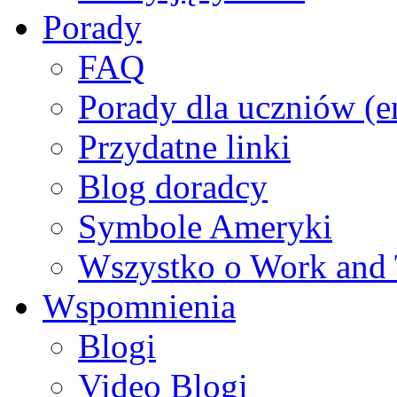
Porady
FAQ
Porady dla uczniów (e
Przydatne linki
Blog doradcy
Symbole Ameryki
Wszystko o Work and 
Wspomnienia
Blogi
Video Blogi