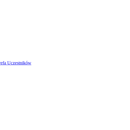
refa Uczestników