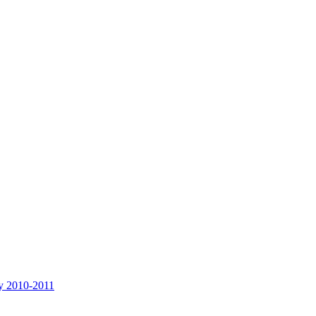
y 2010-2011