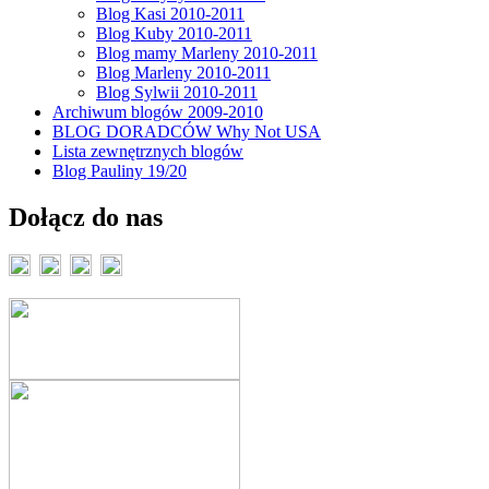
Blog Kasi 2010-2011
Blog Kuby 2010-2011
Blog mamy Marleny 2010-2011
Blog Marleny 2010-2011
Blog Sylwii 2010-2011
Archiwum blogów 2009-2010
BLOG DORADCÓW Why Not USA
Lista zewnętrznych blogów
Blog Pauliny 19/20
Dołącz do nas