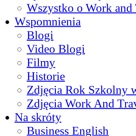
Wszystko o Work and 
Wspomnienia
Blogi
Video Blogi
Filmy
Historie
Zdjęcia Rok Szkolny
Zdjęcia Work And Tra
Na skróty
Business English