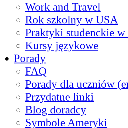
Work and Travel
Rok szkolny w USA
Praktyki studenckie 
Kursy językowe
Porady
FAQ
Porady dla uczniów (e
Przydatne linki
Blog doradcy
Symbole Ameryki