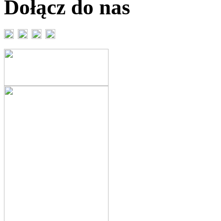
Dołącz do nas