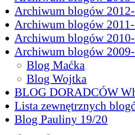
Archiwum blogów 2012
Archiwum blogów 2011
Archiwum blogów 2010
Archiwum blogów 2009
Blog Maćka
Blog Wojtka
BLOG DORADCÓW Why
Lista zewnętrznych blog
Blog Pauliny 19/20