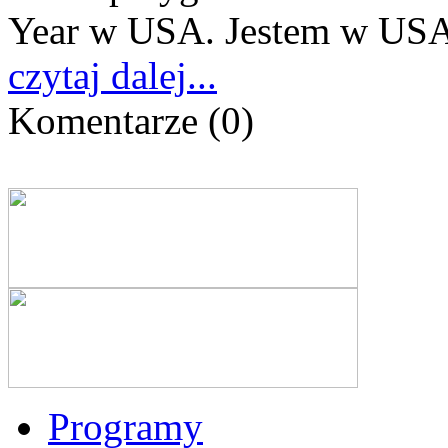
Year w USA. Jestem w USA 
czytaj dalej...
Komentarze
(0)
Programy