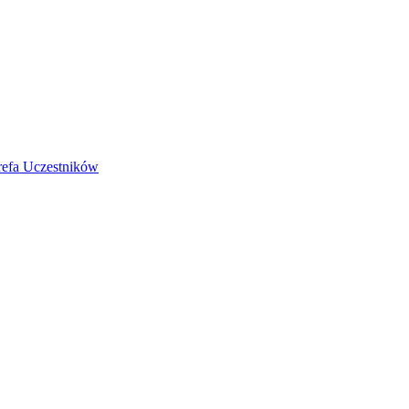
refa Uczestników