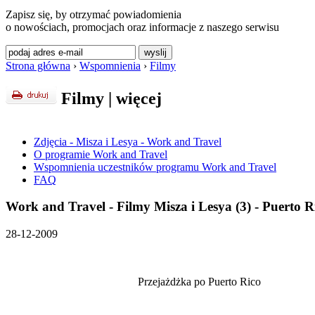
Zapisz się, by otrzymać powiadomienia
o nowościach, promocjach oraz informacje z naszego serwisu
Strona główna
›
Wspomnienia
›
Filmy
Filmy
|
więcej
Zdjęcia - Misza i Lesya - Work and Travel
O programie Work and Travel
Wspomnienia uczestników programu Work and Travel
FAQ
Work and Travel - Filmy Misza i Lesya (3) - Puerto R
28-12-2009
Przejażdżka po Puerto Rico