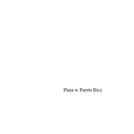
Plaza w Puerto Rico