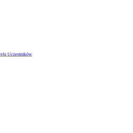
refa Uczestników