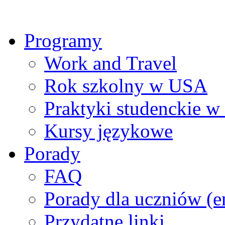
Programy
Work and Travel
Rok szkolny w USA
Praktyki studenckie 
Kursy językowe
Porady
FAQ
Porady dla uczniów (e
Przydatne linki