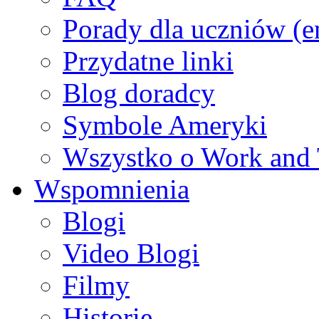
Porady dla uczniów (e
Przydatne linki
Blog doradcy
Symbole Ameryki
Wszystko o Work and 
Wspomnienia
Blogi
Video Blogi
Filmy
Historie