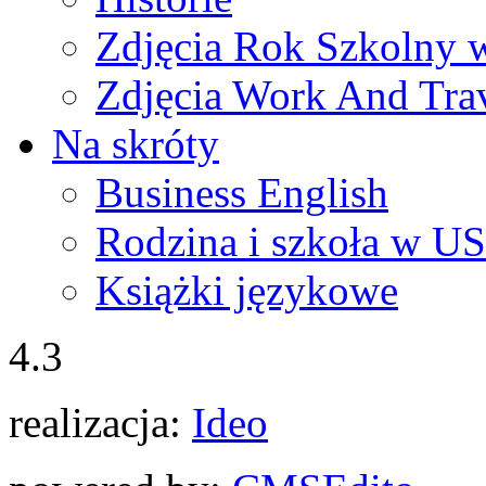
Zdjęcia Rok Szkolny
Zdjęcia Work And Tra
Na skróty
Business English
Rodzina i szkoła w U
Książki językowe
4.3
realizacja:
Ideo