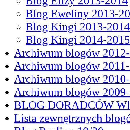
Blog Elizy 2013-2014
Blog Eweliny 2013-2
Blog Kingi 2013-2014
Blog Kingi 2014-2015
Archiwum blogów 2012
Archiwum blogów 2011
Archiwum blogów 2010
Archiwum blogów 2009
BLOG DORADCÓW Why
Lista zewnętrznych blog