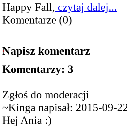
Happy Fall,
czytaj dalej...
Komentarze
(0)
Napisz komentarz
Komentarzy:
3
Zgłoś do moderacji
~Kinga napisał:
2015-09-22
Hej Ania :)