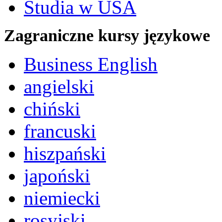
Studia w USA
Zagraniczne kursy językowe
Business English
angielski
chiński
francuski
hiszpański
japoński
niemiecki
rosyjski