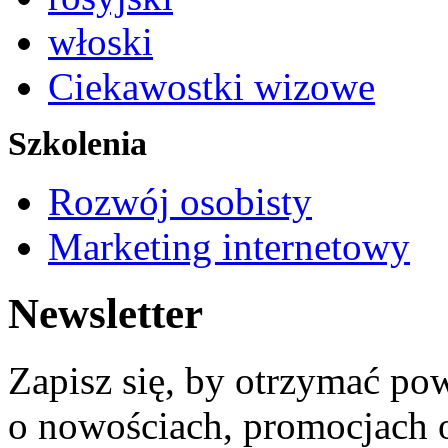
włoski
Ciekawostki wizowe
Szkolenia
Rozwój osobisty
Marketing internetowy
Newsletter
Zapisz się, by otrzymać po
o nowościach, promocjach o