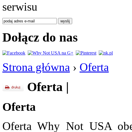
serwisu
Dołącz do nas
Strona główna
›
Oferta
Oferta
|
Oferta
Oferta Why Not USA obe